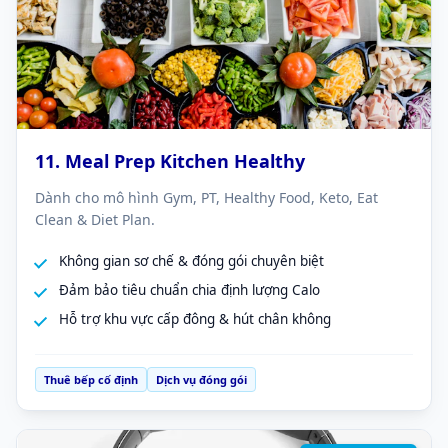
11. Meal Prep Kitchen Healthy
Dành cho mô hình Gym, PT, Healthy Food, Keto, Eat
Clean & Diet Plan.
Không gian sơ chế & đóng gói chuyên biệt
Đảm bảo tiêu chuẩn chia định lượng Calo
Hỗ trợ khu vực cấp đông & hút chân không
Thuê bếp cố định
Dịch vụ đóng gói