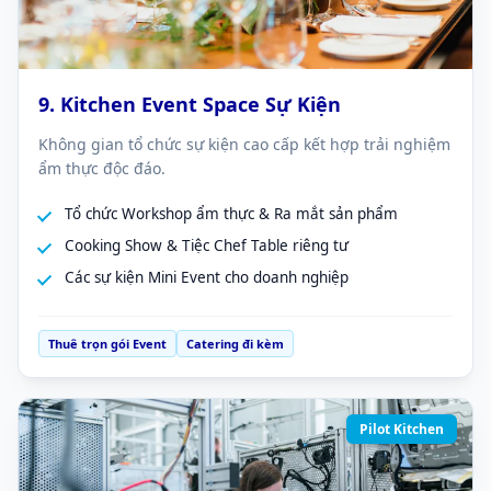
9. Kitchen Event Space Sự Kiện
Không gian tổ chức sự kiện cao cấp kết hợp trải nghiệm
ẩm thực độc đáo.
Tổ chức Workshop ẩm thực & Ra mắt sản phẩm
Cooking Show & Tiệc Chef Table riêng tư
Các sự kiện Mini Event cho doanh nghiệp
Thuê trọn gói Event
Catering đi kèm
Pilot Kitchen