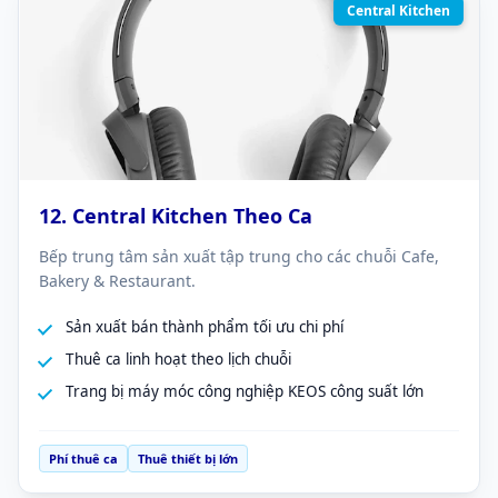
Central Kitchen
12. Central Kitchen Theo Ca
Bếp trung tâm sản xuất tập trung cho các chuỗi Cafe,
Bakery & Restaurant.
Sản xuất bán thành phẩm tối ưu chi phí
Thuê ca linh hoạt theo lịch chuỗi
Trang bị máy móc công nghiệp KEOS công suất lớn
Phí thuê ca
Thuê thiết bị lớn