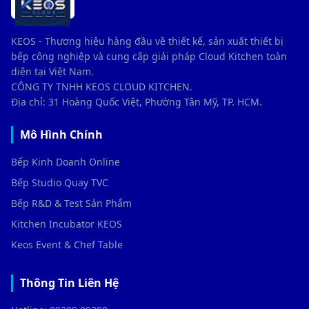
KEOS - Thương hiệu hàng đầu về thiết kế, sản xuất thiết bị
bếp công nghiệp và cung cấp giải pháp Cloud Kitchen toàn
diện tại Việt Nam.
CÔNG TY TNHH KEOS CLOUD KITCHEN.
Địa chỉ: 31 Hoàng Quốc Việt, Phường Tân Mỹ, TP. HCM.
Mô Hình Chính
Bếp Kinh Doanh Online
Bếp Studio Quay TVC
Bếp R&D & Test Sản Phẩm
Kitchen Incubator KEOS
Keos Event & Chef Table
Thông Tin Liên Hệ