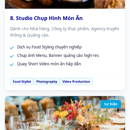
8. Studio Chụp Hình Món Ăn
Dành cho Nhà hàng, Công ty thực phẩm, Agency truyền
thông & Quảng cáo.
Dịch vụ Food Styling chuyên nghiệp
Chụp ảnh Menu, Banner quảng cáo high-res
Quay Short Video món ăn hấp dẫn
Food Stylist
Photography
Video Production
Sự Kiện