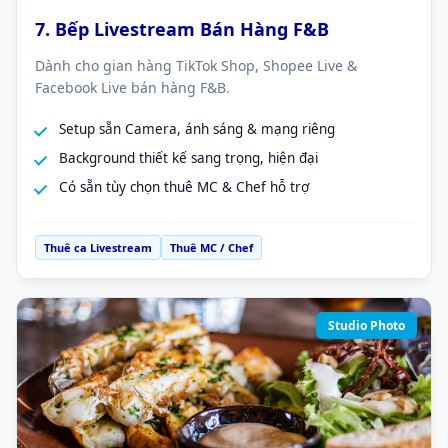
7. Bếp Livestream Bán Hàng F&B
Dành cho gian hàng TikTok Shop, Shopee Live &
Facebook Live bán hàng F&B.
Setup sẵn Camera, ánh sáng & mạng riêng
Background thiết kế sang trọng, hiện đại
Có sẵn tùy chọn thuê MC & Chef hỗ trợ
Thuê ca Livestream
Thuê MC / Chef
Studio Photo