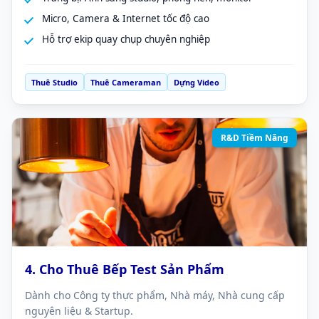
Micro, Camera & Internet tốc độ cao
Hỗ trợ ekip quay chụp chuyên nghiệp
Thuê Studio
Thuê Cameraman
Dựng Video
R&D Tiềm Năng
4. Cho Thuê Bếp Test Sản Phẩm
Dành cho Công ty thực phẩm, Nhà máy, Nhà cung cấp
nguyên liệu & Startup.