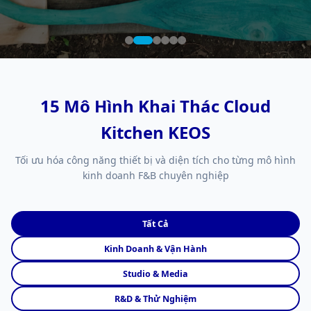
15 Mô Hình Khai Thác Cloud
Kitchen KEOS
Tối ưu hóa công năng thiết bị và diện tích cho từng mô hình
kinh doanh F&B chuyên nghiệp
Tất Cả
Kinh Doanh & Vận Hành
Studio & Media
R&D & Thử Nghiệm