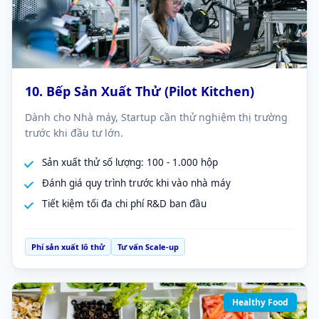
10. Bếp Sản Xuất Thử (Pilot Kitchen)
Dành cho Nhà máy, Startup cần thử nghiệm thị trường
trước khi đầu tư lớn.
Sản xuất thử số lượng: 100 - 1.000 hộp
Đánh giá quy trình trước khi vào nhà máy
Tiết kiệm tối đa chi phí R&D ban đầu
Phí sản xuất lô thử
Tư vấn Scale-up
Healthy Food