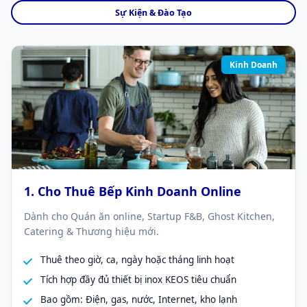
Sự Kiện & Đào Tạo
Kinh Doanh
1. Cho Thuê Bếp Kinh Doanh Online
Dành cho Quán ăn online, Startup F&B, Ghost Kitchen,
Catering & Thương hiệu mới.
Thuê theo giờ, ca, ngày hoặc tháng linh hoạt
Tích hợp đầy đủ thiết bị inox KEOS tiêu chuẩn
Bao gồm: Điện, gas, nước, Internet, kho lạnh